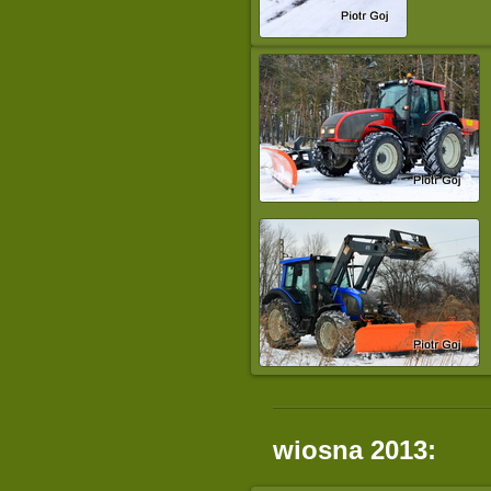
wiosna 2013: