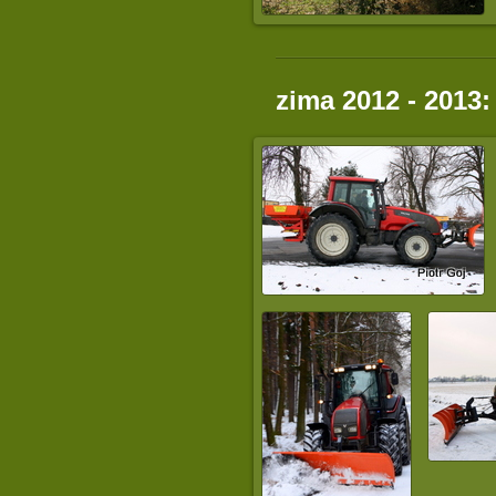
zima 2012 - 2013: